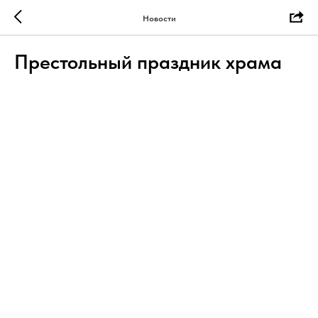
Новости
Престольный праздник храма