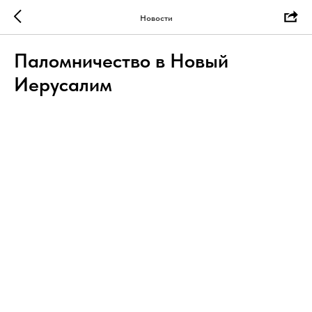
Новости
Паломничество в Новый
Иерусалим