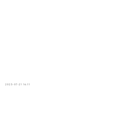
2025-07-21 16:11