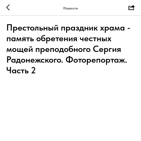
Новости
Престольный праздник храма -
память обретения честных
мощей преподобного Сергия
Радонежского. Фоторепортаж.
Часть 2